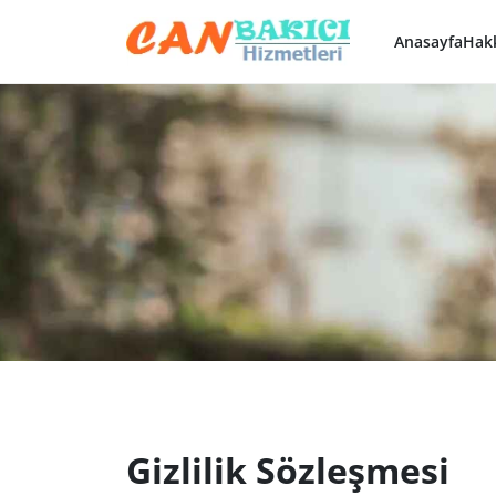
Anasayfa
Hak
Gizlilik Sözleşmesi