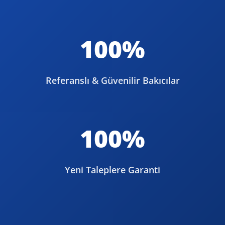
100%
Referanslı & Güvenilir Bakıcılar
100%
Yeni Taleplere Garanti