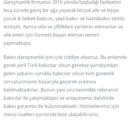
danışmanlık firmamız 2016 yılında başladığı faaliyetini
kısa sürede geniş bir ağa yayarak birçok aile ve kişiye
çocuk & bebek bakıcısı, yaşlı bakıcı ve hastabakıcı temin
etmiştir. Ayrıca villa ve çiftliklere yardımcı elemanlar ve
aile evleri için hizmetli bayan eleman temini
yapmaktayız.
Bakıcı danışmanlık işini çok ciddiye alıyoruz. Bu anlamda
gerek yerli Türk bakıcılar olsun gerekse yurtdışından
gelen yabancı uyruklu bakıcılar olsun tüm güvenlik
soruşturmasını başarıyla geçerek aramıza
katılmaktadırlar. Bunun yanı sıra kesinlikle referanslı
bakıcılar ile çalışmaktayız ve anlaşmamız dahilinde
bakıcı garantisi de bulunmaktadır. Hizmetlerimiz için
mesai saatleri içerisinde bize ulaşabilirsiniz.