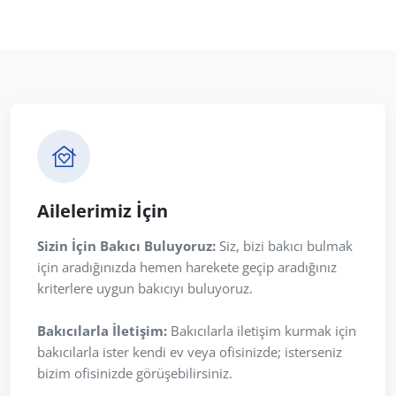
Ailelerimiz İçin
Sizin İçin Bakıcı Buluyoruz:
Siz, bizi bakıcı bulmak
için aradığınızda hemen harekete geçip aradığınız
kriterlere uygun bakıcıyı buluyoruz.
Bakıcılarla İletişim:
Bakıcılarla iletişim kurmak için
bakıcılarla ister kendi ev veya ofisinizde; isterseniz
bizim ofisinizde görüşebilirsiniz.