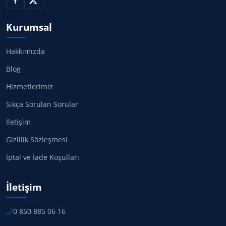
Kurumsal
Hakkımızda
Blog
Hizmetlerimiz
Sıkça Sorulan Sorular
İletişim
Gizlilik Sözleşmesi
İptal ve İade Koşulları
İletişim
0 850 885 06 16