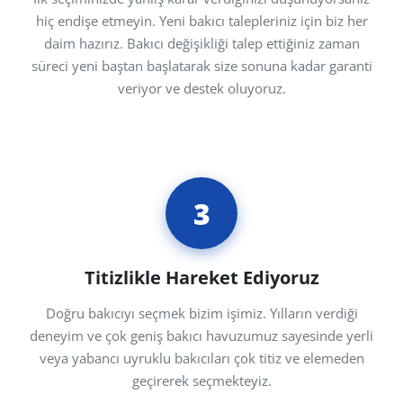
hiç endişe etmeyin. Yeni bakıcı talepleriniz için biz her
daim hazırız. Bakıcı değişikliği talep ettiğiniz zaman
süreci yeni baştan başlatarak size sonuna kadar garanti
veriyor ve destek oluyoruz.
3
Titizlikle Hareket Ediyoruz
Doğru bakıcıyı seçmek bizim işimiz. Yılların verdiği
deneyim ve çok geniş bakıcı havuzumuz sayesinde yerli
veya yabancı uyruklu bakıcıları çok titiz ve elemeden
geçirerek seçmekteyiz.