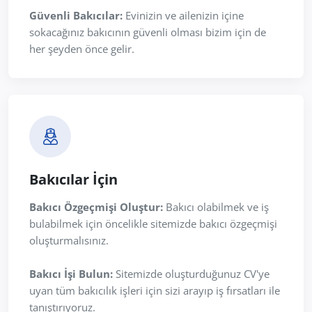
Güvenli Bakıcılar:
Evinizin ve ailenizin içine
sokacağınız bakıcının güvenli olması bizim için de
her şeyden önce gelir.
Bakıcılar İçin
Bakıcı Özgeçmişi Oluştur:
Bakıcı olabilmek ve iş
bulabilmek için öncelikle sitemizde bakıcı özgeçmişi
oluşturmalısınız.
Bakıcı İşi Bulun:
Sitemizde oluşturduğunuz CV'ye
uyan tüm bakıcılık işleri için sizi arayıp iş fırsatları ile
tanıştırıyoruz.