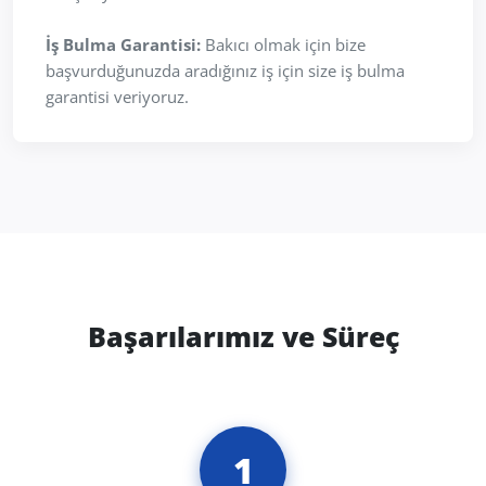
İş Bulma Garantisi:
Bakıcı olmak için bize
başvurduğunuzda aradığınız iş için size iş bulma
garantisi veriyoruz.
Başarılarımız ve Süreç
1