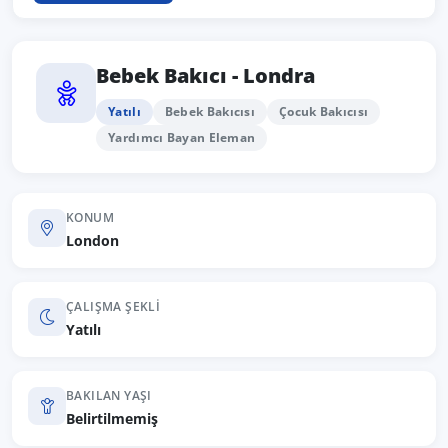
Bebek Bakıcı - Londra
Yatılı
Bebek Bakıcısı
Çocuk Bakıcısı
Yardımcı Bayan Eleman
KONUM
London
ÇALIŞMA ŞEKLI
Yatılı
BAKILAN YAŞI
Belirtilmemiş