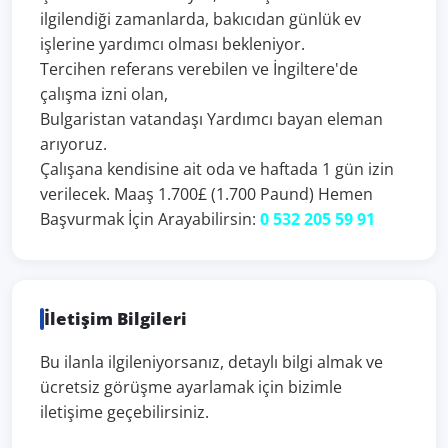
ilgilendiği zamanlarda, bakıcıdan günlük ev
işlerine yardımcı olması bekleniyor.
Tercihen referans verebilen ve İngiltere'de
çalışma izni olan,
Bulgaristan vatandaşı Yardımcı bayan eleman
arıyoruz.
Çalışana kendisine ait oda ve haftada 1 gün izin
verilecek. Maaş 1.700£ (1.700 Paund) Hemen
Başvurmak İçin Arayabilirsin:
0 532 205 59 91
İletişim Bilgileri
Bu ilanla ilgileniyorsanız, detaylı bilgi almak ve
ücretsiz görüşme ayarlamak için bizimle
iletişime geçebilirsiniz.