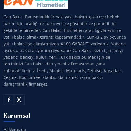
Can Bakıcı Danışmanlık firması yaşlı bakım, çocuk ve bebek
bakım için aradığınız bakıcıyı size güvenilir ve garantili bir
şekilde temin eder. Can Bakıcı Hizmetleri aracılığıyla evinize
yatılı bakıcı almak garanti kapsamındadır. Çünkü 2 ay boyunca
yatılı bakıcı işe alımlarınızda %100 GARANTİ veriyoruz. Yabancı
uyruklu bakıcı arıyorum diyorsanız Can Bakıcı sizin için en iyi
yabancı bakıcıyı bulur. Yerli Türk bakıcı bulmak için de
tercihinizi Can bakıcı danışmanlık firmasından yana
kullanabilirsiniz. İzmir, Manisa, Marmaris, Fethiye, Kuşadası,
Çeşme, Bodrum ve İstanbul'da hizmet veren bakıcı
danışmanlık firmasıyız.
Kurumsal
Hakkımızda