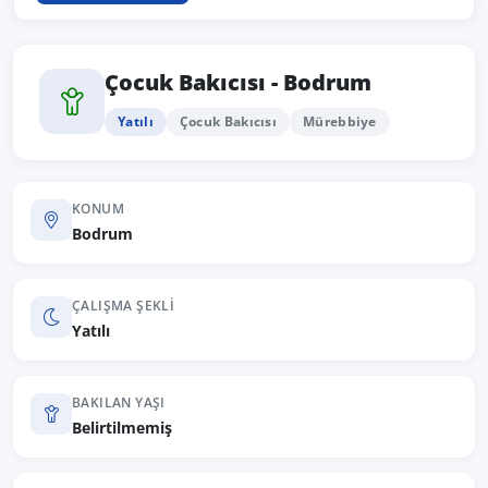
Çocuk Bakıcısı - Bodrum
Yatılı
Çocuk Bakıcısı
Mürebbiye
KONUM
Bodrum
ÇALIŞMA ŞEKLI
Yatılı
BAKILAN YAŞI
Belirtilmemiş