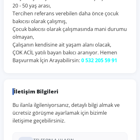
20 - 50 yaş arası,
Tercihen referans verebilen daha önce çocuk
bakıcısı olarak çalışmış,
Çocuk bakıcısı olarak çalışmasında mani durumu
olmayan,
Çalışanın kendisine ait yaşam alanı olacak,
ÇOK ACİL yatılı bayan bakıcı aranıyor. Hemen
Başvurmak İçin Arayabilirsin:
0 532 205 59 91
İletişim Bilgileri
Bu ilanla ilgileniyorsanız, detaylı bilgi almak ve
ücretsiz görüşme ayarlamak için bizimle
iletişime geçebilirsiniz.