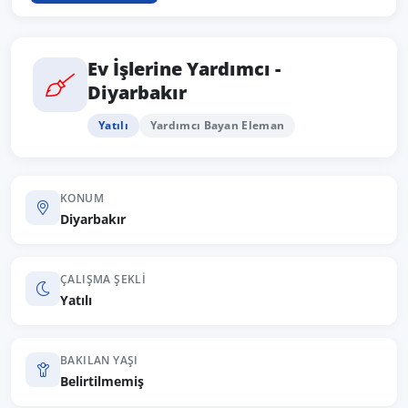
Ev İşlerine Yardımcı -
Diyarbakır
Yatılı
Yardımcı Bayan Eleman
KONUM
Diyarbakır
ÇALIŞMA ŞEKLI
Yatılı
BAKILAN YAŞI
Belirtilmemiş