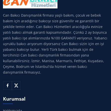
Can Bakıcı Danışmanlık firması yaşlı bakım, çocuk ve bebek
bakım için aradığınız bakıcıyı size güvenilir ve garantili bir
şekilde temin eder. Can Bakıcı Hizmetleri aracılığıyla evinize
yatılı bakıcı almak garanti kapsamındadır. Çünkü 2 ay boyunca
yatılı bakıcı işe alımlarınızda %100 GARANTİ veriyoruz. Yabancı
uyruklu bakıcı arıyorum diyorsanız Can Bakıcı sizin için en iyi
yabancı bakıcıyı bulur. Yerli Türk bakıcı bulmak için de
tercihinizi Can bakıcı danışmanlık firmasından yana
kullanabilirsiniz. İzmir, Manisa, Marmaris, Fethiye, Kuşadası,
Çeşme, Bodrum ve İstanbul'da hizmet veren bakıcı
danışmanlık firmasıyız.
Kurumsal
Hakkımızda