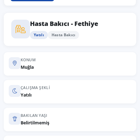
Hasta Bakıcı - Fethiye
Yatılı
Hasta Bakıcı
KONUM
Muğla
ÇALIŞMA ŞEKLI
Yatılı
BAKILAN YAŞI
Belirtilmemiş