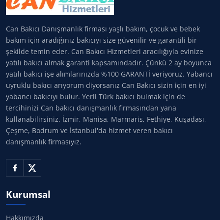
Can Bakıcı Danışmanlık firması yaşlı bakım, çocuk ve bebek
bakım için aradığınız bakıcıyı size güvenilir ve garantili bir
şekilde temin eder. Can Bakıcı Hizmetleri aracılığıyla evinize
yatılı bakıcı almak garanti kapsamındadır. Çünkü 2 ay boyunca
yatılı bakıcı işe alımlarınızda %100 GARANTİ veriyoruz. Yabancı
uyruklu bakıcı arıyorum diyorsanız Can Bakıcı sizin için en iyi
yabancı bakıcıyı bulur. Yerli Türk bakıcı bulmak için de
tercihinizi Can bakıcı danışmanlık firmasından yana
kullanabilirsiniz. İzmir, Manisa, Marmaris, Fethiye, Kuşadası,
Çeşme, Bodrum ve İstanbul'da hizmet veren bakıcı
danışmanlık firmasıyız.
Kurumsal
Hakkımızda