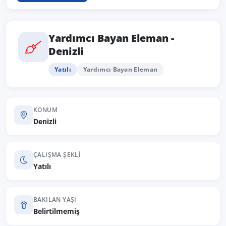
Yardımcı Bayan Eleman -
Denizli
Yatılı
Yardımcı Bayan Eleman
KONUM
Denizli
ÇALIŞMA ŞEKLI
Yatılı
BAKILAN YAŞI
Belirtilmemiş