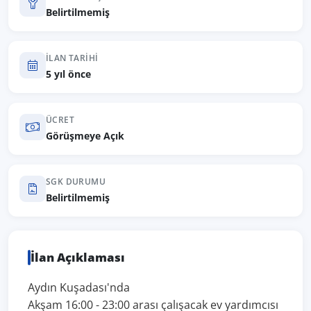
Belirtilmemiş
İLAN TARIHI
5 yıl önce
ÜCRET
Görüşmeye Açık
SGK DURUMU
Belirtilmemiş
İlan Açıklaması
Aydın Kuşadası'nda
Akşam 16:00 - 23:00 arası çalışacak ev yardımcısı