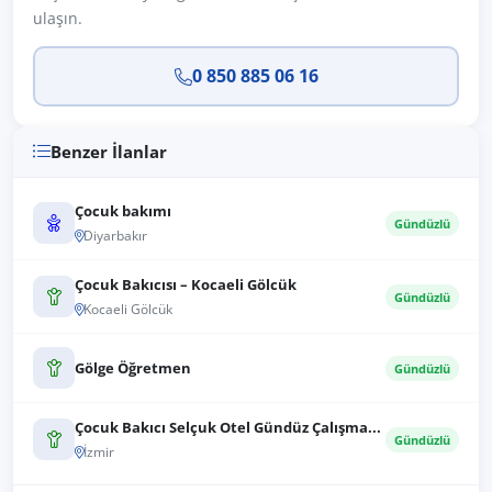
ulaşın.
0 850 885 06 16
Benzer İlanlar
Çocuk bakımı
Gündüzlü
Diyarbakır
Çocuk Bakıcısı – Kocaeli Gölcük
Gündüzlü
Kocaeli Gölcük
Gölge Öğretmen
Gündüzlü
Çocuk Bakıcı Selçuk Otel Gündüz Çalışma...
Gündüzlü
İzmir