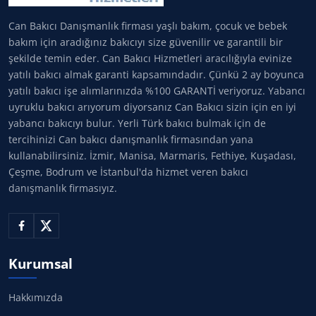
Can Bakıcı Danışmanlık firması yaşlı bakım, çocuk ve bebek
bakım için aradığınız bakıcıyı size güvenilir ve garantili bir
şekilde temin eder. Can Bakıcı Hizmetleri aracılığıyla evinize
yatılı bakıcı almak garanti kapsamındadır. Çünkü 2 ay boyunca
yatılı bakıcı işe alımlarınızda %100 GARANTİ veriyoruz. Yabancı
uyruklu bakıcı arıyorum diyorsanız Can Bakıcı sizin için en iyi
yabancı bakıcıyı bulur. Yerli Türk bakıcı bulmak için de
tercihinizi Can bakıcı danışmanlık firmasından yana
kullanabilirsiniz. İzmir, Manisa, Marmaris, Fethiye, Kuşadası,
Çeşme, Bodrum ve İstanbul'da hizmet veren bakıcı
danışmanlık firmasıyız.
Kurumsal
Hakkımızda