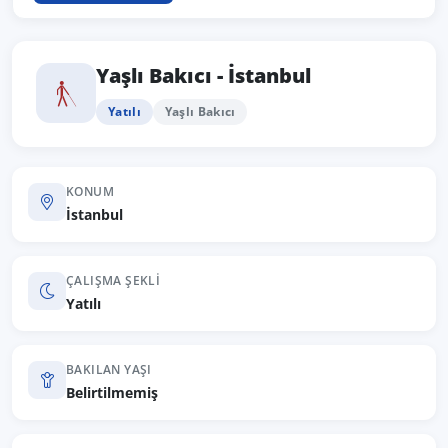
Yaşlı Bakıcı - İstanbul
Yatılı
Yaşlı Bakıcı
KONUM
İstanbul
ÇALIŞMA ŞEKLI
Yatılı
BAKILAN YAŞI
Belirtilmemiş