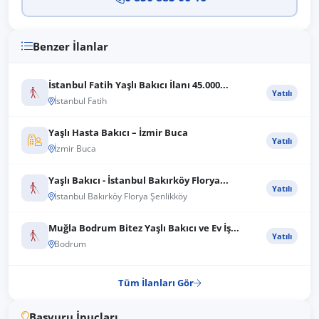
Benzer İlanlar
İstanbul Fatih Yaşlı Bakıcı İlanı 45.000...
Yatılı
İstanbul Fatih
Yaşlı Hasta Bakıcı – İzmir Buca
Yatılı
İzmir Buca
Yaşlı Bakıcı - İstanbul Bakırköy Florya...
Yatılı
İstanbul Bakırköy Florya Şenlikköy
Muğla Bodrum Bitez Yaşlı Bakıcı ve Ev İş...
Yatılı
Bodrum
Tüm İlanları Gör
Başvuru İpuçları