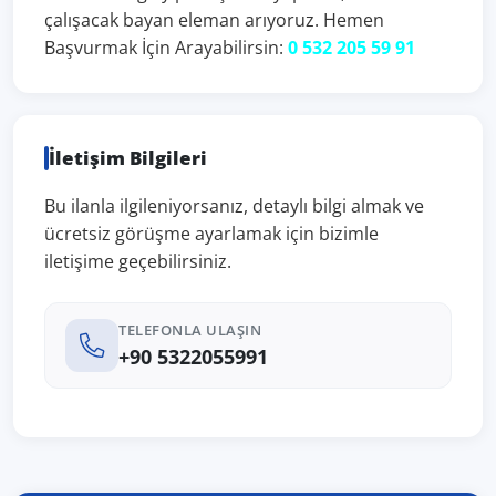
çalışacak bayan eleman arıyoruz. Hemen
Başvurmak İçin Arayabilirsin:
0 532 205 59 91
İletişim Bilgileri
Bu ilanla ilgileniyorsanız, detaylı bilgi almak ve
ücretsiz görüşme ayarlamak için bizimle
iletişime geçebilirsiniz.
TELEFONLA ULAŞIN
+90 5322055991