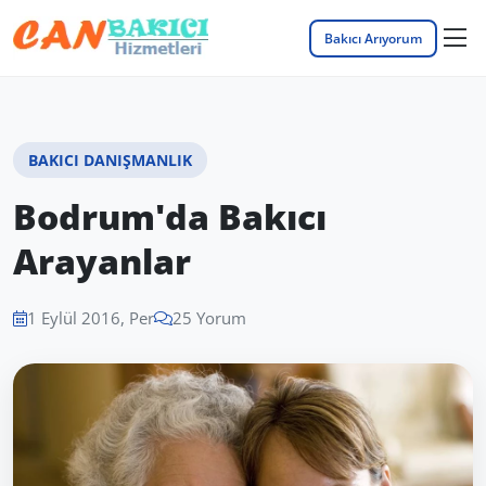
Bakıcı Arıyorum
BAKICI DANIŞMANLIK
Bodrum'da Bakıcı
Arayanlar
1 Eylül 2016, Per
25 Yorum