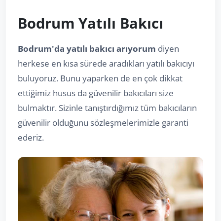
Bodrum Yatılı Bakıcı
Bodrum'da yatılı bakıcı arıyorum
diyen
herkese en kısa sürede aradıkları yatılı bakıcıyı
buluyoruz. Bunu yaparken de en çok dikkat
ettiğimiz husus da güvenilir bakıcıları size
bulmaktır. Sizinle tanıştırdığımız tüm bakıcıların
güvenilir olduğunu sözleşmelerimizle garanti
ederiz.