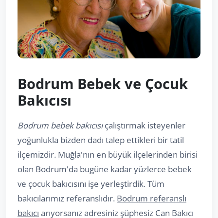
Bodrum Bebek ve Çocuk
Bakıcısı
Bodrum bebek bakıcısı
çalıştırmak isteyenler
yoğunlukla bizden dadı talep ettikleri bir tatil
ilçemizdir. Muğla'nın en büyük ilçelerinden birisi
olan Bodrum'da bugüne kadar yüzlerce bebek
ve çocuk bakıcısını işe yerleştirdik. Tüm
bakıcılarımız referanslıdır.
Bodrum referanslı
bakıcı
arıyorsanız adresiniz şüphesiz Can Bakıcı