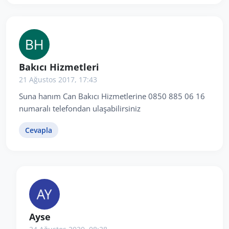
Bakıcı Hizmetleri
21 Ağustos 2017, 17:43
Suna hanım Can Bakıcı Hizmetlerine 0850 885 06 16
numaralı telefondan ulaşabilirsiniz
Cevapla
Ayse