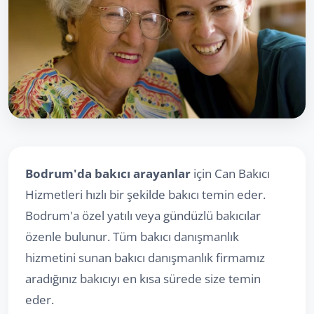
Bodrum'da bakıcı arayanlar
için Can Bakıcı
Hizmetleri hızlı bir şekilde bakıcı temin eder.
Bodrum'a özel yatılı veya gündüzlü bakıcılar
özenle bulunur. Tüm bakıcı danışmanlık
hizmetini sunan bakıcı danışmanlık firmamız
aradığınız bakıcıyı en kısa sürede size temin
eder.