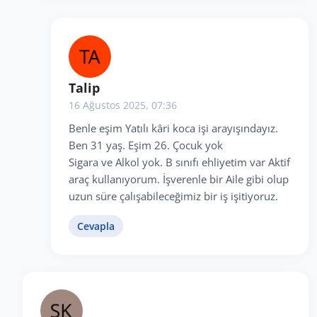
Talip
16 Ağustos 2025, 07:36
Benle eşim Yatılı kâri koca işi arayışındayız.
Ben 31 yaş. Eşim 26. Çocuk yok
Sigara ve Alkol yok. B sınıfı ehliyetim var Aktif
araç kullanıyorum. İşverenle bir Aile gibi olup
uzun süre çalışabileceğimiz bir iş işitiyoruz.
Cevapla