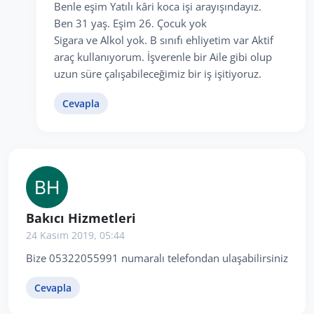
Benle eşim Yatılı kâri koca işi arayışındayız.
Ben 31 yaş. Eşim 26. Çocuk yok
Sigara ve Alkol yok. B sınıfı ehliyetim var Aktif
araç kullanıyorum. İşverenle bir Aile gibi olup
uzun süre çalışabileceğimiz bir iş işitiyoruz.
Cevapla
Bakıcı Hizmetleri
24 Kasım 2019, 05:44
Bize 05322055991 numaralı telefondan ulaşabilirsiniz
Cevapla