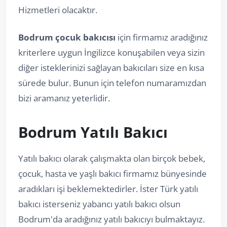
Hizmetleri olacaktır.
Bodrum çocuk bakıcısı
için firmamız aradığınız
kriterlere uygun İngilizce konuşabilen veya sizin
diğer isteklerinizi sağlayan bakıcıları size en kısa
sürede bulur. Bunun için telefon numaramızdan
bizi aramanız yeterlidir.
Bodrum Yatılı Bakıcı
Yatılı bakıcı olarak çalışmakta olan birçok bebek,
çocuk, hasta ve yaşlı bakıcı firmamız bünyesinde
aradıkları işi beklemektedirler. İster Türk yatılı
bakıcı isterseniz yabancı yatılı bakıcı olsun
Bodrum'da aradığınız yatılı bakıcıyı bulmaktayız.