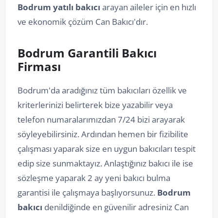
Bodrum yatılı bakıcı
arayan aileler için en hızlı
ve ekonomik çözüm Can Bakıcı'dır.
Bodrum Garantili Bakıcı
Firması
Bodrum'da aradığınız tüm bakıcıları özellik ve
kriterlerinizi belirterek bize yazabilir veya
telefon numaralarımızdan 7/24 bizi arayarak
söyleyebilirsiniz. Ardından hemen bir fizibilite
çalışması yaparak size en uygun bakıcıları tespit
edip size sunmaktayız. Anlaştığınız bakıcı ile ise
sözleşme yaparak 2 ay yeni bakıcı bulma
garantisi ile çalışmaya başlıyorsunuz.
Bodrum
bakıcı
denildiğinde en güvenilir adresiniz Can