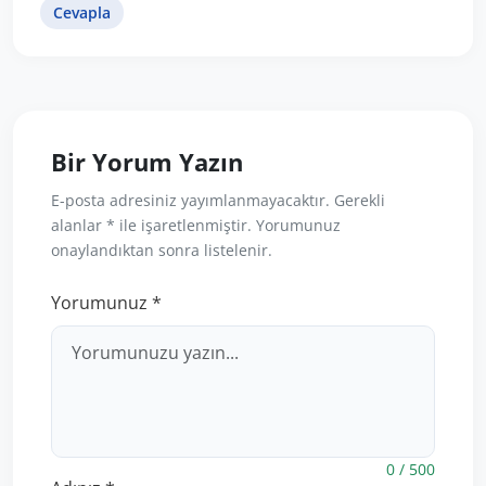
Cevapla
Bir Yorum Yazın
E-posta adresiniz yayımlanmayacaktır. Gerekli
alanlar * ile işaretlenmiştir. Yorumunuz
onaylandıktan sonra listelenir.
Yorumunuz *
0 / 500