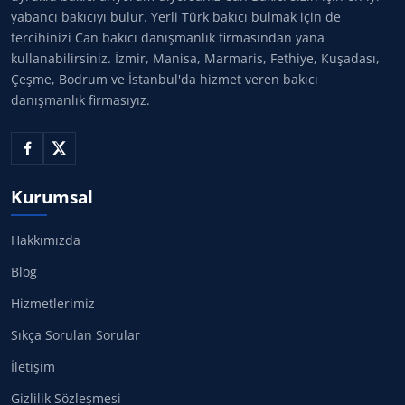
yabancı bakıcıyı bulur. Yerli Türk bakıcı bulmak için de
tercihinizi Can bakıcı danışmanlık firmasından yana
kullanabilirsiniz. İzmir, Manisa, Marmaris, Fethiye, Kuşadası,
Çeşme, Bodrum ve İstanbul'da hizmet veren bakıcı
danışmanlık firmasıyız.
Kurumsal
Hakkımızda
Blog
Hizmetlerimiz
Sıkça Sorulan Sorular
İletişim
Gizlilik Sözleşmesi