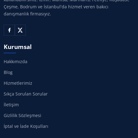
Çeşme, Bodrum ve İstanbul'da hizmet veren bakıcı
danışmanlık firmasıyız.
Kurumsal
Hakkımızda
Blog
Hizmetlerimiz
Sıkça Sorulan Sorular
İletişim
Gizlilik Sözleşmesi
İptal ve İade Koşulları