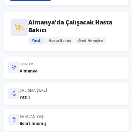
Almanya'da Çalışacak Hasta
Bakıcı
Yatılı
Hasta Bakıcı
Özel Hemşire
KONUM
Almanya
ÇALIŞMA ŞEKLI
Yatılı
BAKILAN YAŞI
Belirtilmemiş