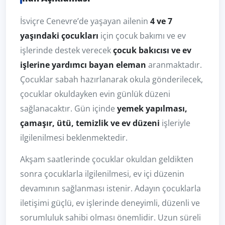
İsviçre Cenevre’de yaşayan ailenin
4 ve 7
yaşındaki çocukları
için çocuk bakımı ve ev
işlerinde destek verecek
çocuk bakıcısı ve ev
işlerine yardımcı bayan eleman
aranmaktadır.
Çocuklar sabah hazırlanarak okula gönderilecek,
çocuklar okuldayken evin günlük düzeni
sağlanacaktır. Gün içinde
yemek yapılması,
çamaşır, ütü, temizlik ve ev düzeni
işleriyle
ilgilenilmesi beklenmektedir.
Akşam saatlerinde çocuklar okuldan geldikten
sonra çocuklarla ilgilenilmesi, ev içi düzenin
devamının sağlanması istenir. Adayın çocuklarla
iletişimi güçlü, ev işlerinde deneyimli, düzenli ve
sorumluluk sahibi olması önemlidir. Uzun süreli