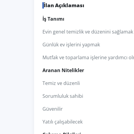
İlan Açıklaması
İş Tanımı
Evin genel temizlik ve düzenini sağlamak
Günlük ev işlerini yapmak
Mutfak ve toparlama işlerine yardımcı o
Aranan Nitelikler
Temiz ve düzenli
Sorumluluk sahibi
Güvenilir
Yatılı çalışabilecek