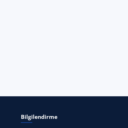
Bilgilendirme