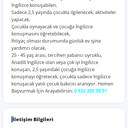
İngilizce konuşabilen,
Sadece 2,5 yaşında çocukla ilgilenecek, aktiviteler
yapacak,
Çocukla oynayacak ve çocuğa İngilizce
konuşmasını öğretebilecek,
İhtiyaç olması durumunda günlük ev işine
yardımcı olacak,
25 - 45 yaş arası, tercihen yabancı uyruklu,
Anadili İngilizce olan veya çok iyi İngilizce
konuşan, 2,5 yaşındaki çocuğa İngilizce
konuşmayı öğretecek, çocukla sadece İngilizce
konuşacak yatılı çocuk bakıcısı aranıyor. Hemen
Başvurmak İçin Arayabilirsin:
0 532 205 59 91
İletişim Bilgileri