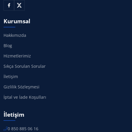
Kurumsal
Hakkımızda
Blog
Hizmetlerimiz
Sıkça Sorulan Sorular
İletişim
Gizlilik Sözleşmesi
İptal ve İade Koşulları
İletişim
0 850 885 06 16