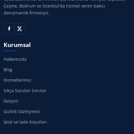
Çeşme, Bodrum ve İstanbul'da hizmet veren bakıcı
danışmanlık firmasıyız.
Kurumsal
Hakkımızda
Blog
Hizmetlerimiz
Sıkça Sorulan Sorular
İletişim
Gizlilik Sözleşmesi
İptal ve İade Koşulları