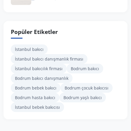
Popüler Etiketler
İstanbul bakıcı
İstanbul bakıcı danışmanlık firması
İstanbul bakıcılık firması
Bodrum bakıcı
Bodrum bakıcı danışmanlık
Bodrum bebek bakıcı
Bodrum çocuk bakıcısı
Bodrum hasta bakıcı
Bodrum yaşlı bakıcı
İstanbul bebek bakıcısı