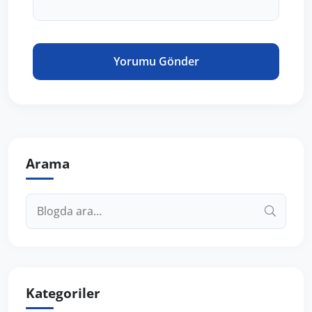
Yorumu Gönder
Arama
Kategoriler