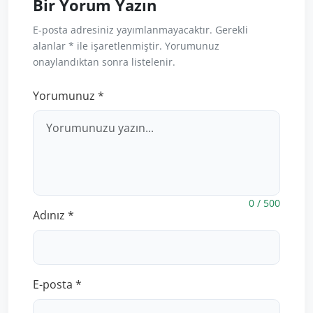
Bir Yorum Yazın
E-posta adresiniz yayımlanmayacaktır. Gerekli
alanlar * ile işaretlenmiştir. Yorumunuz
onaylandıktan sonra listelenir.
Yorumunuz *
0 / 500
Adınız *
E-posta *