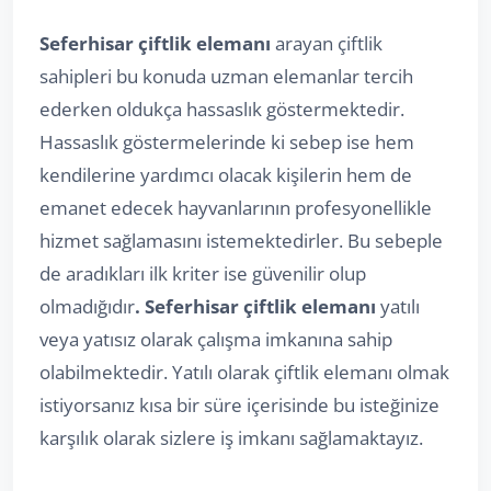
Seferhisar çiftlik elemanı
arayan çiftlik
sahipleri bu konuda uzman elemanlar tercih
ederken oldukça hassaslık göstermektedir.
Hassaslık göstermelerinde ki sebep ise hem
kendilerine yardımcı olacak kişilerin hem de
emanet edecek hayvanlarının profesyonellikle
hizmet sağlamasını istemektedirler. Bu sebeple
de aradıkları ilk kriter ise güvenilir olup
olmadığıdır
. Seferhisar çiftlik elemanı
yatılı
veya yatısız olarak çalışma imkanına sahip
olabilmektedir. Yatılı olarak çiftlik elemanı olmak
istiyorsanız kısa bir süre içerisinde bu isteğinize
karşılık olarak sizlere iş imkanı sağlamaktayız.