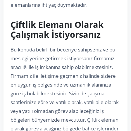
elemanlarına ihtiyaç duymaktadır.
Çiftlik Elemanı Olarak
Çalışmak İstiyorsanız
Bu konuda belirli bir beceriye sahipseniz ve bu
mesleği yerine getirmek istiyorsanız firmamız
aracılığı ile iş imkanına sahip olabilmektesiniz.
Firmamız ile iletişime geçmeniz halinde sizlere
en uygun iş bölgesinde ve uzmanlık alanınıza
göre iş bulabilmektesiniz. Sizin de çalışma
saatlerinize göre ve yatılı olarak, yatılı aile olarak
veya yatılı olmadan görev alabileceğiniz iş
bölgeleri bünyemizde mevcuttur. Çiftlik elemanı
olarak görev alacağınız bölgede bahçe işlerinden