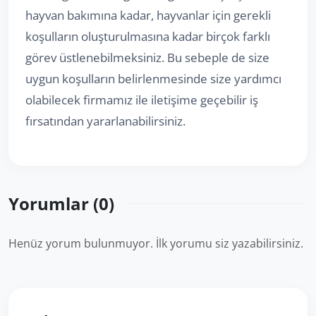
hayvan bakımına kadar, hayvanlar için gerekli
koşulların oluşturulmasına kadar birçok farklı
görev üstlenebilmeksiniz. Bu sebeple de size
uygun koşulların belirlenmesinde size yardımcı
olabilecek firmamız ile iletişime geçebilir iş
fırsatından yararlanabilirsiniz.
Yorumlar (0)
Henüz yorum bulunmuyor. İlk yorumu siz yazabilirsiniz.