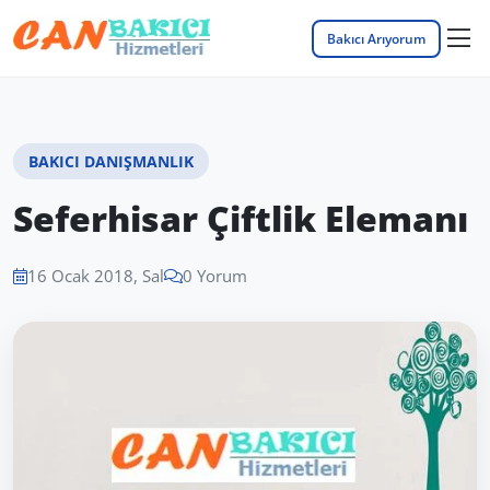
Bakıcı Arıyorum
BAKICI DANIŞMANLIK
Seferhisar Çiftlik Elemanı
16 Ocak 2018, Sal
0 Yorum