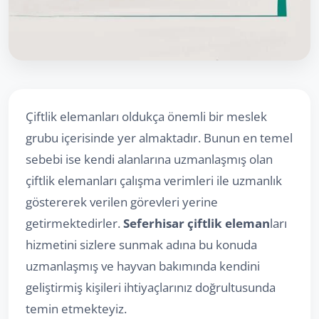
Çiftlik elemanları oldukça önemli bir meslek
grubu içerisinde yer almaktadır. Bunun en temel
sebebi ise kendi alanlarına uzmanlaşmış olan
çiftlik elemanları çalışma verimleri ile uzmanlık
göstererek verilen görevleri yerine
getirmektedirler.
Seferhisar çiftlik eleman
ları
hizmetini sizlere sunmak adına bu konuda
uzmanlaşmış ve hayvan bakımında kendini
geliştirmiş kişileri ihtiyaçlarınız doğrultusunda
temin etmekteyiz.