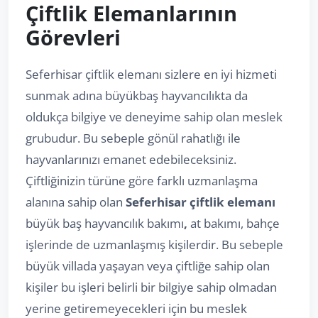
Çiftlik Elemanlarının
Görevleri
Seferhisar çiftlik elemanı sizlere en iyi hizmeti
sunmak adına büyükbaş hayvancılıkta da
oldukça bilgiye ve deneyime sahip olan meslek
grubudur. Bu sebeple gönül rahatlığı ile
hayvanlarınızı emanet edebileceksiniz.
Çiftliğinizin türüne göre farklı uzmanlaşma
alanına sahip olan
Seferhisar çiftlik elemanı
büyük baş hayvancılık bakımı
,
at bakımı, bahçe
işlerinde de uzmanlaşmış kişilerdir. Bu sebeple
büyük villada yaşayan veya çiftliğe sahip olan
kişiler bu işleri belirli bir bilgiye sahip olmadan
yerine getiremeyecekleri için bu meslek