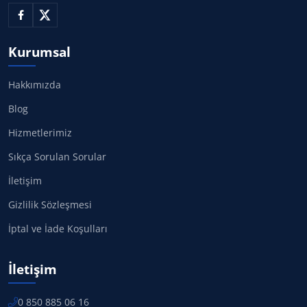
Kurumsal
Hakkımızda
Blog
Hizmetlerimiz
Sıkça Sorulan Sorular
İletişim
Gizlilik Sözleşmesi
İptal ve İade Koşulları
İletişim
0 850 885 06 16