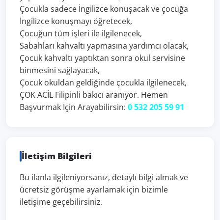
Çocukla sadece İngilizce konuşacak ve çocuğa
İngilizce konuşmayı öğretecek,
Çocuğun tüm işleri ile ilgilenecek,
Sabahları kahvaltı yapmasına yardımcı olacak,
Çocuk kahvaltı yaptıktan sonra okul servisine
binmesini sağlayacak,
Çocuk okuldan geldiğinde çocukla ilgilenecek,
ÇOK ACİL Filipinli bakıcı aranıyor. Hemen
Başvurmak İçin Arayabilirsin:
0 532 205 59 91
İletişim Bilgileri
Bu ilanla ilgileniyorsanız, detaylı bilgi almak ve
ücretsiz görüşme ayarlamak için bizimle
iletişime geçebilirsiniz.